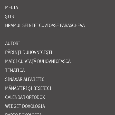
MEDIA
ȘTIRI
HRAMUL SFINTEI CUVIOASE PARASCHEVA
AUTORI
PĂRINȚI DUHOVNICEȘTI
MAICI CU VIAȚĂ DUHOVNICEASCĂ
TEMATICĂ
SINAXAR ALFABETIC
MĂNĂSTIRI ȘI BISERICI
CALENDAR ORTODOX
WIDGET DOXOLOGIA