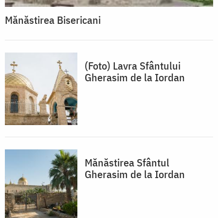
Mănăstirea Bisericani
(Foto) Lavra Sfântului
Gherasim de la Iordan
Mănăstirea Sfântul
Gherasim de la Iordan