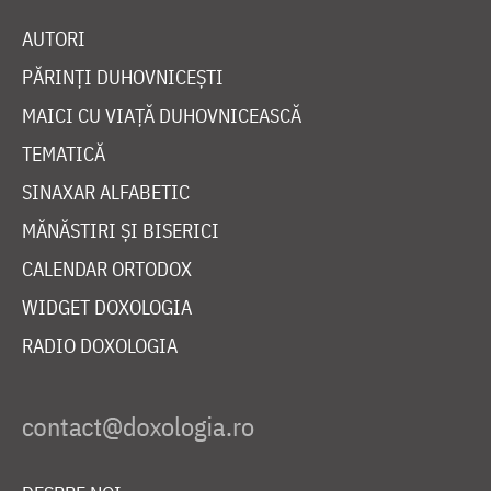
AUTORI
PĂRINȚI DUHOVNICEȘTI
MAICI CU VIAȚĂ DUHOVNICEASCĂ
TEMATICĂ
SINAXAR ALFABETIC
MĂNĂSTIRI ȘI BISERICI
CALENDAR ORTODOX
WIDGET DOXOLOGIA
RADIO DOXOLOGIA