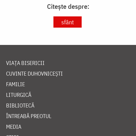
Citește despre:
sfânt
VIAȚA BISERICII
CUVINTE DUHOVNICEȘTI
FAMILIE
LITURGICĂ
BIBLIOTECĂ
ÎNTREABĂ PREOTUL
MEDIA