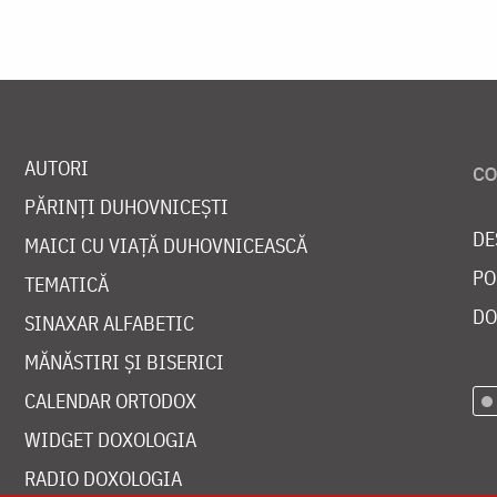
AUTORI
PĂRINȚI DUHOVNICEȘTI
DE
MAICI CU VIAȚĂ DUHOVNICEASCĂ
PO
TEMATICĂ
DO
SINAXAR ALFABETIC
MĂNĂSTIRI ȘI BISERICI
CALENDAR ORTODOX
WIDGET DOXOLOGIA
RADIO DOXOLOGIA