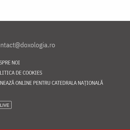
SPRE NOI
LITICA DE COOKIES
NEAZĂ ONLINE PENTRU CATEDRALA NAȚIONALĂ
LIVE