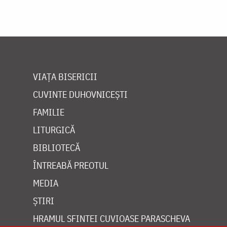
VIAȚA BISERICII
CUVINTE DUHOVNICEȘTI
FAMILIE
LITURGICĂ
BIBLIOTECĂ
ÎNTREABĂ PREOTUL
MEDIA
ȘTIRI
HRAMUL SFINTEI CUVIOASE PARASCHEVA