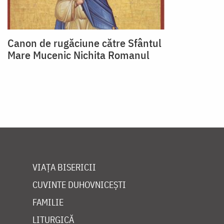
Canon de rugăciune către Sfântul
Mare Mucenic Nichita Romanul
VIAȚA BISERICII
CUVINTE DUHOVNICEȘTI
FAMILIE
LITURGICĂ