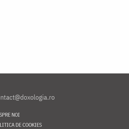
SPRE NOI
LITICA DE COOKIES