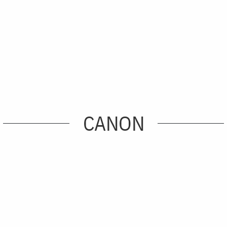
CANON