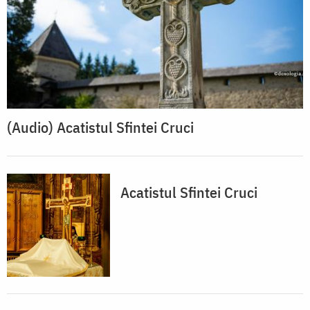
(Audio) Acatistul Sfintei Cruci
Acatistul Sfintei Cruci