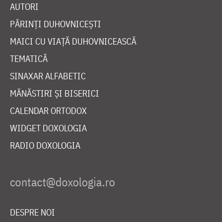
AUTORI
PĂRINȚI DUHOVNICEȘTI
MAICI CU VIAȚĂ DUHOVNICEASCĂ
TEMATICĂ
SINAXAR ALFABETIC
MĂNĂSTIRI ȘI BISERICI
CALENDAR ORTODOX
WIDGET DOXOLOGIA
RADIO DOXOLOGIA
DESPRE NOI