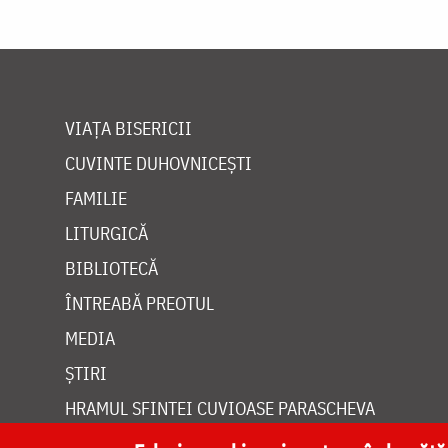
VIAȚA BISERICII
CUVINTE DUHOVNICEȘTI
FAMILIE
LITURGICĂ
BIBLIOTECĂ
ÎNTREABĂ PREOTUL
MEDIA
ȘTIRI
HRAMUL SFINTEI CUVIOASE PARASCHEVA