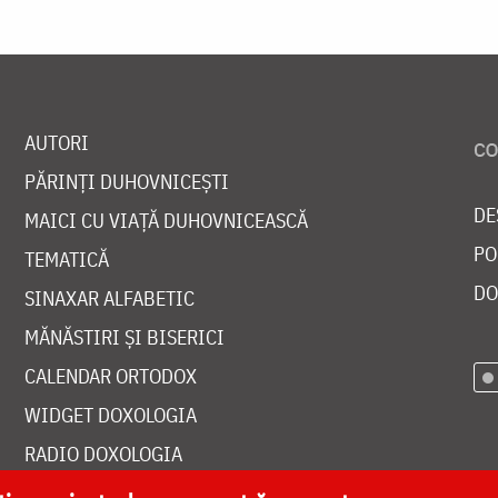
AUTORI
PĂRINȚI DUHOVNICEȘTI
DE
MAICI CU VIAȚĂ DUHOVNICEASCĂ
PO
TEMATICĂ
DO
SINAXAR ALFABETIC
MĂNĂSTIRI ȘI BISERICI
CALENDAR ORTODOX
WIDGET DOXOLOGIA
RADIO DOXOLOGIA