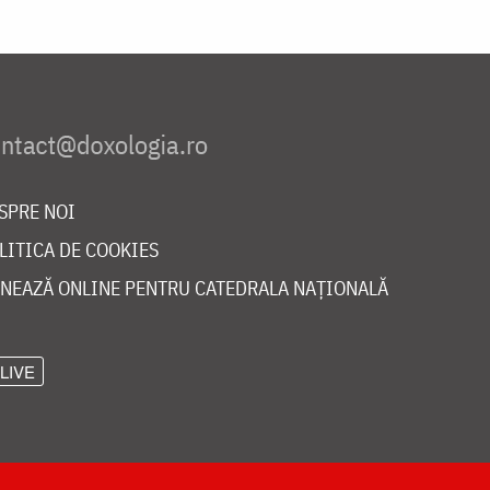
SPRE NOI
LITICA DE COOKIES
NEAZĂ ONLINE PENTRU CATEDRALA NAȚIONALĂ
LIVE