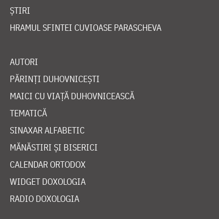
ȘTIRI
HRAMUL SFINTEI CUVIOASE PARASCHEVA
AUTORI
PĂRINȚI DUHOVNICEȘTI
MAICI CU VIAȚĂ DUHOVNICEASCĂ
TEMATICĂ
SINAXAR ALFABETIC
MĂNĂSTIRI ȘI BISERICI
CALENDAR ORTODOX
WIDGET DOXOLOGIA
RADIO DOXOLOGIA