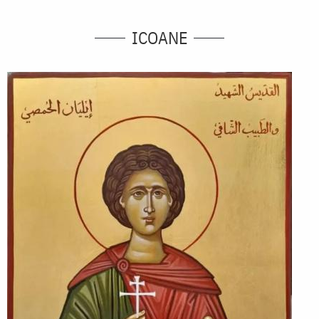
ICOANE