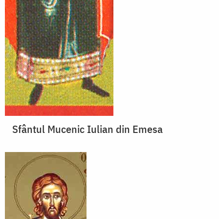
Sfântul Mucenic Iulian din Emesa