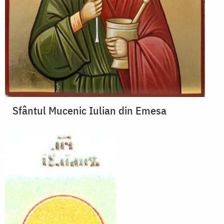
Sfântul Mucenic Iulian din Emesa