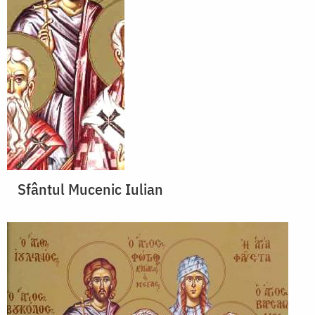
Sfântul Mucenic Iulian