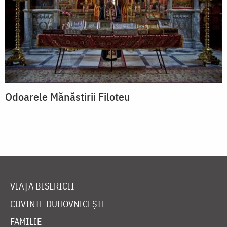
Odoarele Mănăstirii Filoteu
VIAȚA BISERICII
CUVINTE DUHOVNICEȘTI
FAMILIE