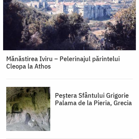
Mănăstirea Iviru – Pelerinajul părintelui
Cleopa la Athos
Peștera Sfântului Grigorie
Palama de la Pieria, Grecia