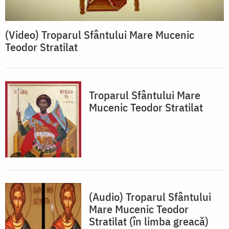
(Video) Troparul Sfântului Mare Mucenic
Teodor Stratilat
Troparul Sfântului Mare
Mucenic Teodor Stratilat
(Audio) Troparul Sfântului
Mare Mucenic Teodor
Stratilat (în limba greacă)