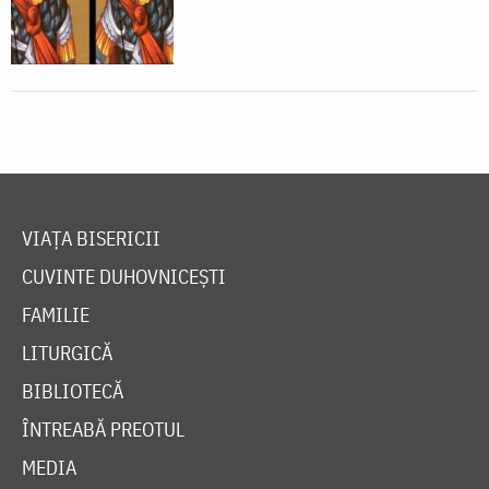
VIAȚA BISERICII
CUVINTE DUHOVNICEȘTI
FAMILIE
LITURGICĂ
BIBLIOTECĂ
ÎNTREABĂ PREOTUL
MEDIA