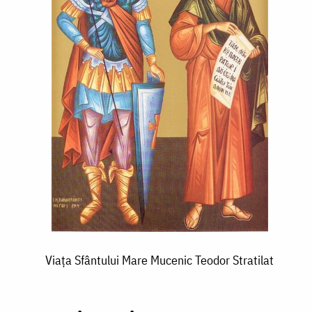
Viața Sfântului Mare Mucenic Teodor Stratilat