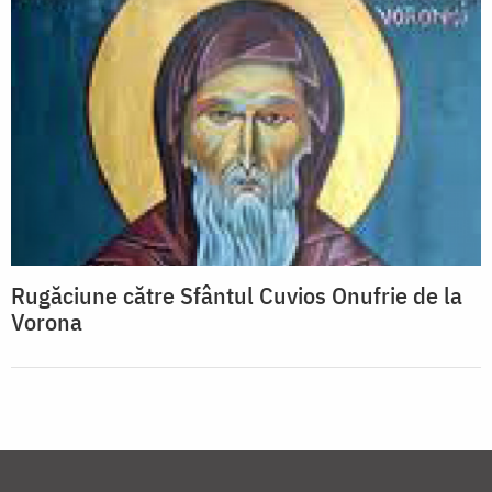
Rugăciune către Sfântul Cuvios Onufrie de la
Vorona