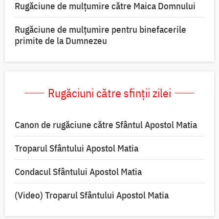
Rugăciune de mulţumire către Maica Domnului
Rugăciune de mulțumire pentru binefacerile
primite de la Dumnezeu
Rugăciuni către sfinții zilei
Canon de rugăciune către Sfântul Apostol Matia
Troparul Sfântului Apostol Matia
Condacul Sfântului Apostol Matia
(Video) Troparul Sfântului Apostol Matia