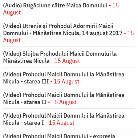
(Audio) Rugăciune către Maica Domnului
- 15
August
(Video) Utrenia și Prohodul Adormirii Maicii
Domnului - Mănăstirea Nicula, 14 august 2017
- 15
August
(Video) Slujba Prohodului Maicii Domnului la
Mănăstirea Nicula
- 15 August
(Video) Prohodul Maicii Domnului la Mănăstirea
Nicula - starea III
- 15 August
(Video) Prohodul Maicii Domnului la Mănăstirea
Nicula - starea II
- 15 August
(Video) Prohodul Maicii Domnului la Mănăstirea
Nicula - starea I
- 15 August
(Video) Prohodul Maicii Domnului - expresia