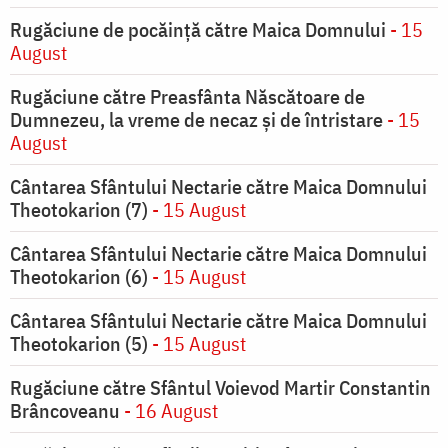
Rugăciune de pocăinţă către Maica Domnului
- 15
August
Rugăciune către Preasfânta Născătoare de
Dumnezeu, la vreme de necaz şi de întristare
- 15
August
Cântarea Sfântului Nectarie către Maica Domnului
Theotokarion (7)
- 15 August
Cântarea Sfântului Nectarie către Maica Domnului
Theotokarion (6)
- 15 August
Cântarea Sfântului Nectarie către Maica Domnului
Theotokarion (5)
- 15 August
Rugăciune către Sfântul Voievod Martir Constantin
Brâncoveanu
- 16 August