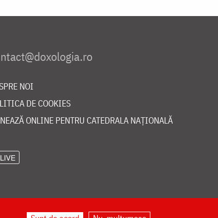
SPRE NOI
LITICA DE COOKIES
NEAZĂ ONLINE PENTRU CATEDRALA NAȚIONALĂ
LIVE