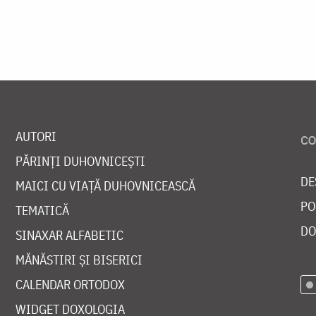
AUTORI
PĂRINȚI DUHOVNICEȘTI
DE
MAICI CU VIAȚĂ DUHOVNICEASCĂ
PO
TEMATICĂ
DO
SINAXAR ALFABETIC
MĂNĂSTIRI ȘI BISERICI
CALENDAR ORTODOX
WIDGET DOXOLOGIA