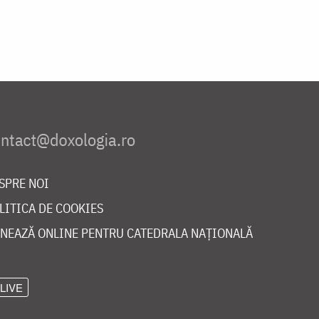
SPRE NOI
LITICA DE COOKIES
NEAZĂ ONLINE PENTRU CATEDRALA NAȚIONALĂ
LIVE