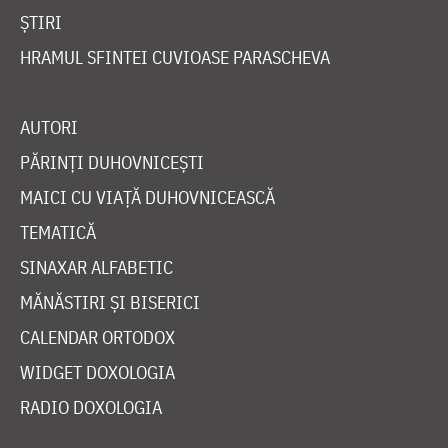
ȘTIRI
HRAMUL SFINTEI CUVIOASE PARASCHEVA
AUTORI
PĂRINȚI DUHOVNICEȘTI
MAICI CU VIAȚĂ DUHOVNICEASCĂ
TEMATICĂ
SINAXAR ALFABETIC
MĂNĂSTIRI ȘI BISERICI
CALENDAR ORTODOX
WIDGET DOXOLOGIA
RADIO DOXOLOGIA