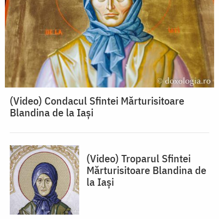
(Video) Condacul Sfintei Mărturisitoare
Blandina de la Iași
(Video) Troparul Sfintei
Mărturisitoare Blandina de
la Iași