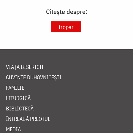
Citește despre:
tropar
VIAȚA BISERICII
CUVINTE DUHOVNICEȘTI
FAMILIE
LITURGICĂ
BIBLIOTECĂ
ÎNTREABĂ PREOTUL
MEDIA