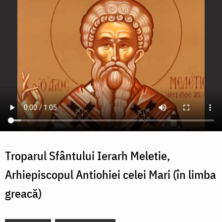
Troparul Sfântului Ierarh Meletie,
Arhiepiscopul Antiohiei celei Mari (în limba
greacă)