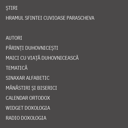
ȘTIRI
HRAMUL SFINTEI CUVIOASE PARASCHEVA
AUTORI
PĂRINȚI DUHOVNICEȘTI
MAICI CU VIAȚĂ DUHOVNICEASCĂ
TEMATICĂ
SINAXAR ALFABETIC
MĂNĂSTIRI ȘI BISERICI
CALENDAR ORTODOX
WIDGET DOXOLOGIA
RADIO DOXOLOGIA