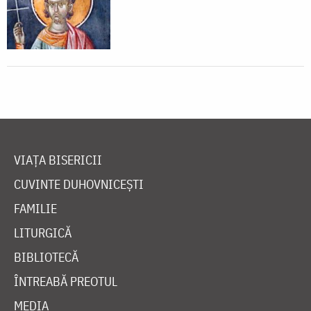
VIAȚA BISERICII
CUVINTE DUHOVNICEȘTI
FAMILIE
LITURGICĂ
BIBLIOTECĂ
ÎNTREABĂ PREOTUL
MEDIA