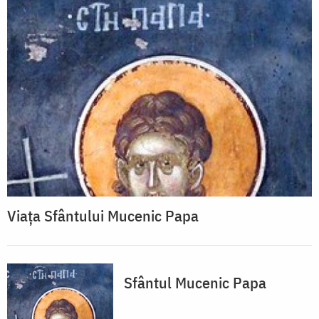
Viaţa Sfântului Mucenic Papa
Sfântul Mucenic Papa