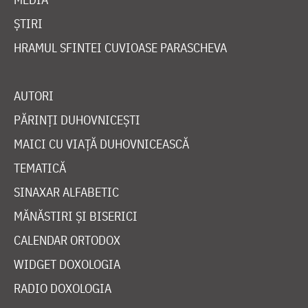
ȘTIRI
HRAMUL SFINTEI CUVIOASE PARASCHEVA
AUTORI
PĂRINȚI DUHOVNICEȘTI
MAICI CU VIAȚĂ DUHOVNICEASCĂ
TEMATICĂ
SINAXAR ALFABETIC
MĂNĂSTIRI ȘI BISERICI
CALENDAR ORTODOX
WIDGET DOXOLOGIA
RADIO DOXOLOGIA