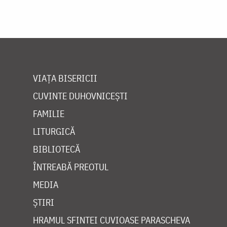
VIAȚA BISERICII
CUVINTE DUHOVNICEȘTI
FAMILIE
LITURGICĂ
BIBLIOTECĂ
ÎNTREABĂ PREOTUL
MEDIA
ȘTIRI
HRAMUL SFINTEI CUVIOASE PARASCHEVA