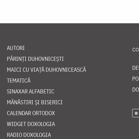
AUTORI
PĂRINȚI DUHOVNICEȘTI
DE
MAICI CU VIAȚĂ DUHOVNICEASCĂ
PO
TEMATICĂ
DO
SINAXAR ALFABETIC
MĂNĂSTIRI ȘI BISERICI
CALENDAR ORTODOX
WIDGET DOXOLOGIA
RADIO DOXOLOGIA