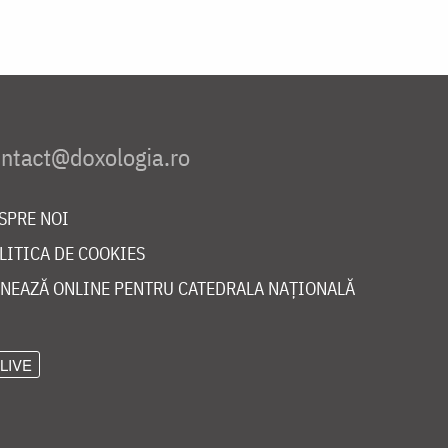
SPRE NOI
LITICA DE COOKIES
NEAZĂ ONLINE PENTRU CATEDRALA NAȚIONALĂ
LIVE