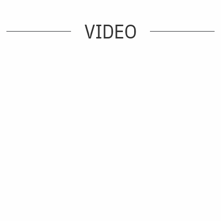
VIDEO