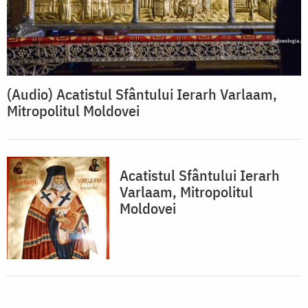
(Audio) Acatistul Sfântului Ierarh Varlaam,
Mitropolitul Moldovei
Acatistul Sfântului Ierarh
Varlaam, Mitropolitul
Moldovei