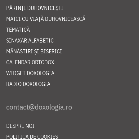
PĂRINȚI DUHOVNICEȘTI
MAICI CU VIAȚĂ DUHOVNICEASCĂ
TEMATICĂ
SINAXAR ALFABETIC
MĂNĂSTIRI ȘI BISERICI
CALENDAR ORTODOX
WIDGET DOXOLOGIA
RADIO DOXOLOGIA
DESPRE NOI
POLITICA DE COOKIES