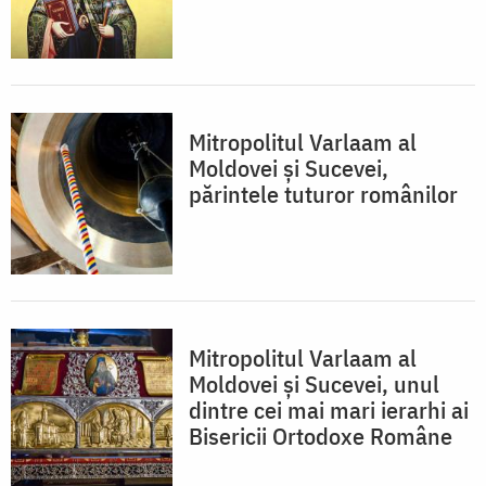
Mitropolitul Varlaam al
Moldovei și Sucevei,
părintele tuturor românilor
Mitropolitul Varlaam al
Moldovei și Sucevei, unul
dintre cei mai mari ierarhi ai
Bisericii Ortodoxe Române