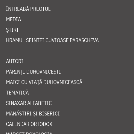
ÎNTREABĂ PREOTUL
MEDIA
ȘTIRI
HRAMUL SFINTEI CUVIOASE PARASCHEVA
AUTORI
PĂRINȚI DUHOVNICEȘTI
MAICI CU VIAȚĂ DUHOVNICEASCĂ
TEMATICĂ
SINAXAR ALFABETIC
MĂNĂSTIRI ȘI BISERICI
CALENDAR ORTODOX