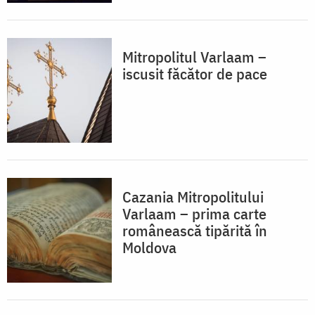
Mitropolitul Varlaam –
iscusit făcător de pace
Cazania Mitropolitului
Varlaam – prima carte
românească tipărită în
Moldova