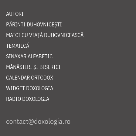
AUTORI
PĂRINȚI DUHOVNICEȘTI
MAICI CU VIAȚĂ DUHOVNICEASCĂ
TEMATICĂ
SINAXAR ALFABETIC
MĂNĂSTIRI ȘI BISERICI
CALENDAR ORTODOX
WIDGET DOXOLOGIA
RADIO DOXOLOGIA