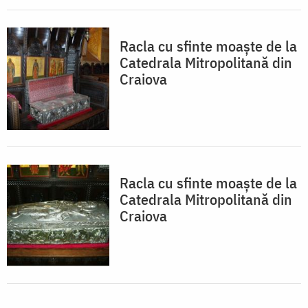
Racla cu sfinte moaște de la
Catedrala Mitropolitană din
Craiova
Racla cu sfinte moaște de la
Catedrala Mitropolitană din
Craiova