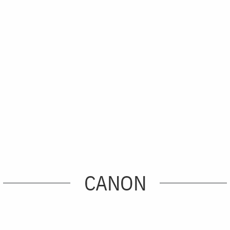
CANON