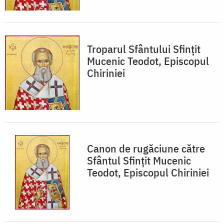
Troparul Sfântului Sfinţit
Mucenic Teodot, Episcopul
Chiriniei
Canon de rugăciune către
Sfântul Sfinţit Mucenic
Teodot, Episcopul Chiriniei