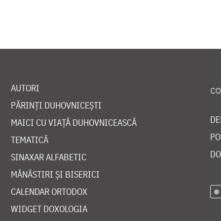
AUTORI
PĂRINȚI DUHOVNICEȘTI
DE
MAICI CU VIAȚĂ DUHOVNICEASCĂ
PO
TEMATICĂ
DO
SINAXAR ALFABETIC
MĂNĂSTIRI ȘI BISERICI
CALENDAR ORTODOX
WIDGET DOXOLOGIA