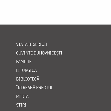
VIAȚA BISERICII
CUVINTE DUHOVNICEȘTI
FAMILIE
LITURGICĂ
BIBLIOTECĂ
ÎNTREABĂ PREOTUL
MEDIA
ȘTIRI