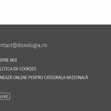
SPRE NOI
LITICA DE COOKIES
NEAZĂ ONLINE PENTRU CATEDRALA NAȚIONALĂ
LIVE