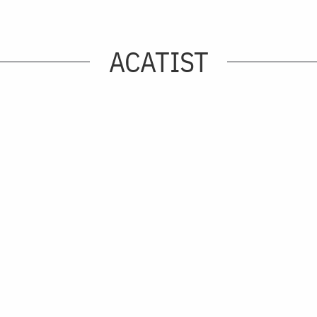
ACATIST