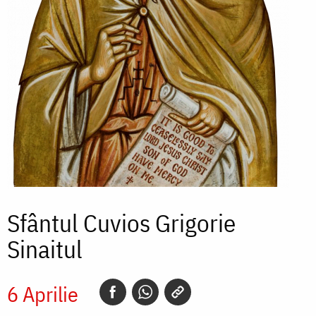
Sfântul Cuvios Grigorie
Sinaitul
6 Aprilie