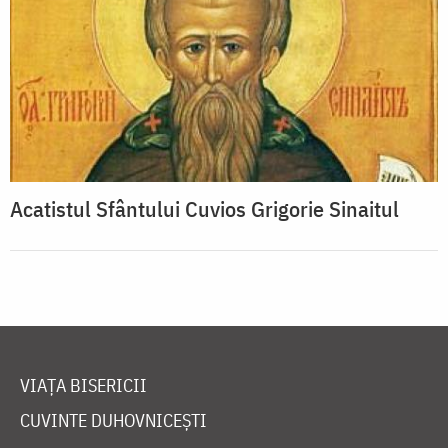
Acatistul Sfântului Cuvios Grigorie Sinaitul
VIAȚA BISERICII
CUVINTE DUHOVNICEȘTI