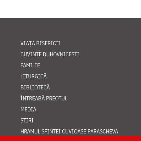
VIAȚA BISERICII
CUVINTE DUHOVNICEȘTI
FAMILIE
LITURGICĂ
BIBLIOTECĂ
ÎNTREABĂ PREOTUL
MEDIA
ȘTIRI
HRAMUL SFINTEI CUVIOASE PARASCHEVA