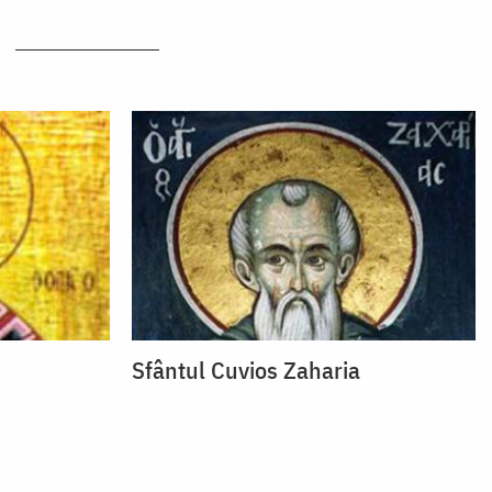
Sfântul Cuvios Zaharia