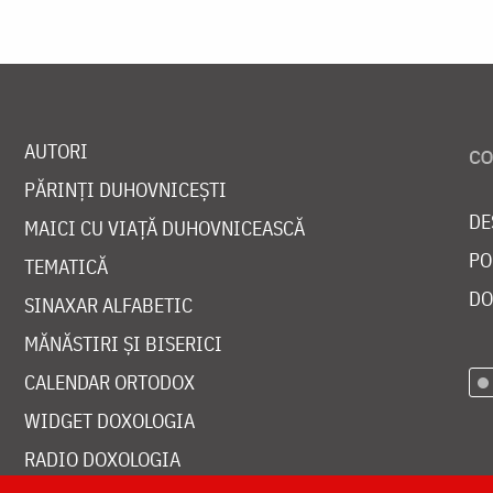
AUTORI
PĂRINȚI DUHOVNICEȘTI
DE
MAICI CU VIAȚĂ DUHOVNICEASCĂ
PO
TEMATICĂ
DO
SINAXAR ALFABETIC
MĂNĂSTIRI ȘI BISERICI
CALENDAR ORTODOX
WIDGET DOXOLOGIA
RADIO DOXOLOGIA