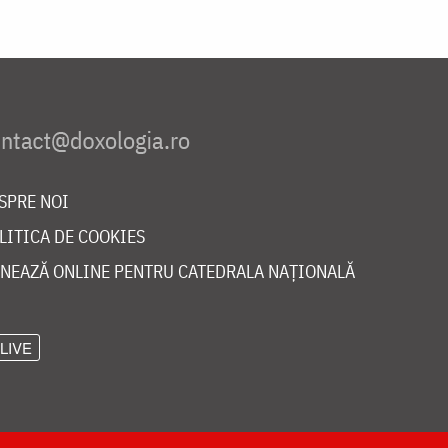
SPRE NOI
LITICA DE COOKIES
NEAZĂ ONLINE PENTRU CATEDRALA NAȚIONALĂ
LIVE