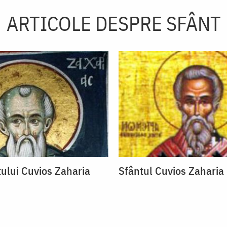
ARTICOLE DESPRE SFÂNT
tului Cuvios Zaharia
Sfântul Cuvios Zaharia