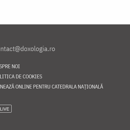
SPRE NOI
LITICA DE COOKIES
NEAZĂ ONLINE PENTRU CATEDRALA NAȚIONALĂ
LIVE