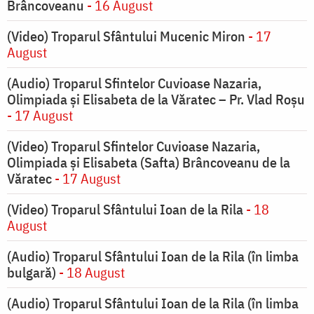
Brâncoveanu
- 16 August
(Video) Troparul Sfântului Mucenic Miron
- 17
August
(Audio) Troparul Sfintelor Cuvioase Nazaria,
Olimpiada și Elisabeta de la Văratec – Pr. Vlad Roșu
- 17 August
(Video) Troparul Sfintelor Cuvioase Nazaria,
Olimpiada și Elisabeta (Safta) Brâncoveanu de la
Văratec
- 17 August
(Video) Troparul Sfântului Ioan de la Rila
- 18
August
(Audio) Troparul Sfântului Ioan de la Rila (în limba
bulgară)
- 18 August
(Audio) Troparul Sfântului Ioan de la Rila (în limba