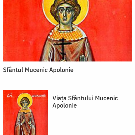
Sfântul Mucenic Apolonie
Viața Sfântului Mucenic
Apolonie