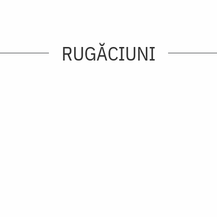
RUGĂCIUNI