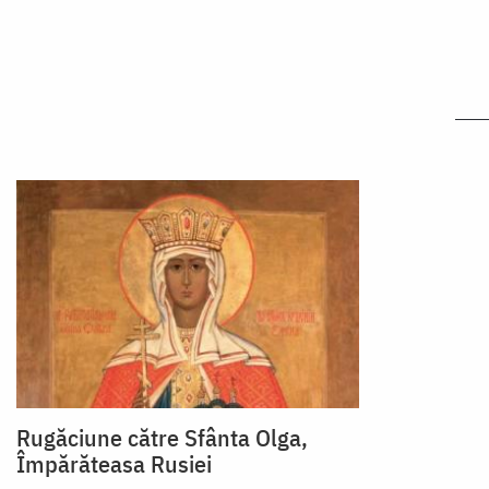
Rugăciune către Sfânta Olga,
Împărăteasa Rusiei