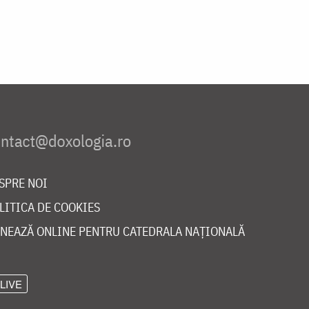
SPRE NOI
LITICA DE COOKIES
NEAZĂ ONLINE PENTRU CATEDRALA NAȚIONALĂ
LIVE