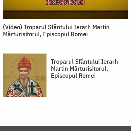
(Video) Troparul Sfântului Ierarh Martin
Mărturisitorul, Episcopul Romei
Troparul Sfântului Ierarh
Martin Mărturisitorul,
Episcopul Romei