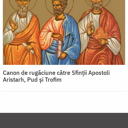
Canon de rugăciune către Sfinţii Apostoli
Aristarh, Pud şi Trofim