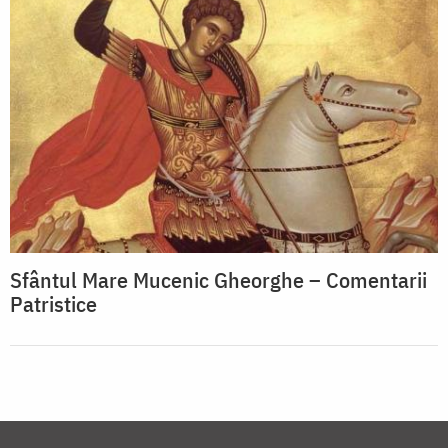
Sfântul Mare Mucenic Gheorghe – Comentarii
Patristice