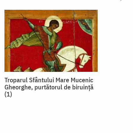
Troparul Sfântului Mare Mucenic
Gheorghe, purtătorul de biruință
(1)