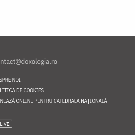
SPRE NOI
LITICA DE COOKIES
NEAZĂ ONLINE PENTRU CATEDRALA NAȚIONALĂ
LIVE