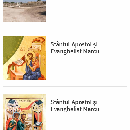
Sfântul Apostol și
Evanghelist Marcu
Sfântul Apostol și
Evanghelist Marcu