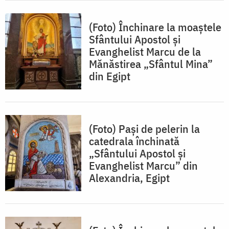
(Foto) Închinare la moaștele
Sfântului Apostol și
Evanghelist Marcu de la
Mănăstirea „Sfântul Mina”
din Egipt
(Foto) Pași de pelerin la
catedrala închinată
„Sfântului Apostol și
Evanghelist Marcu” din
Alexandria, Egipt