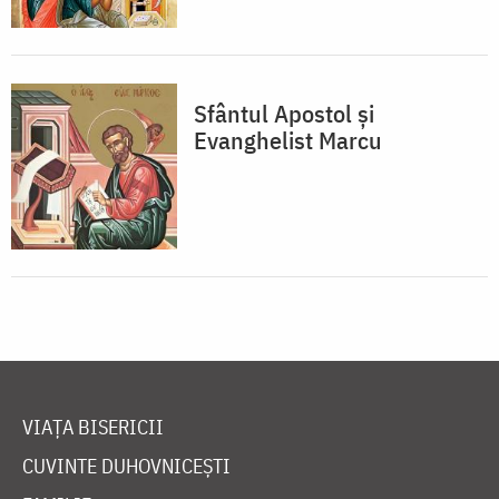
Sfântul Apostol și
Evanghelist Marcu
VIAȚA BISERICII
CUVINTE DUHOVNICEȘTI