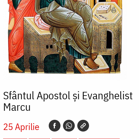
Sfântul Apostol și Evanghelist
Marcu
25 Aprilie