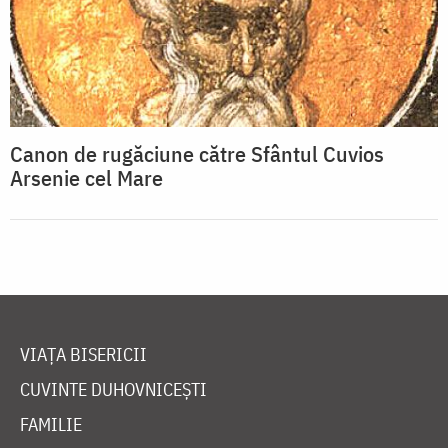
Canon de rugăciune către Sfântul Cuvios
Arsenie cel Mare
VIAȚA BISERICII
CUVINTE DUHOVNICEȘTI
FAMILIE