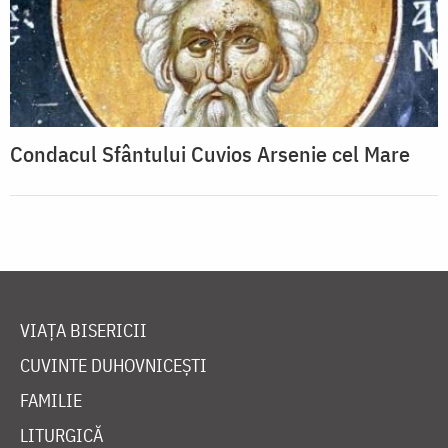
Condacul Sfântului Cuvios Arsenie cel Mare
VIAȚA BISERICII
CUVINTE DUHOVNICEȘTI
FAMILIE
LITURGICĂ