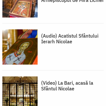
(Audio) Acatistul Sfântului
Ierarh Nicolae
(Video) La Bari, acasă la
Sfântul Nicolae