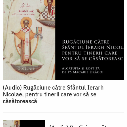
(Audio) Rugăciune către Sfântul Ierarh
Nicolae, pentru tinerii care vor să se
căsătorească