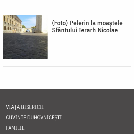
(Foto) Pelerin la moaștele
Sfântului Ierarh Nicolae
VIAȚA BISERICII
CUVINTE DUHOVNICEȘTI
FAMILIE