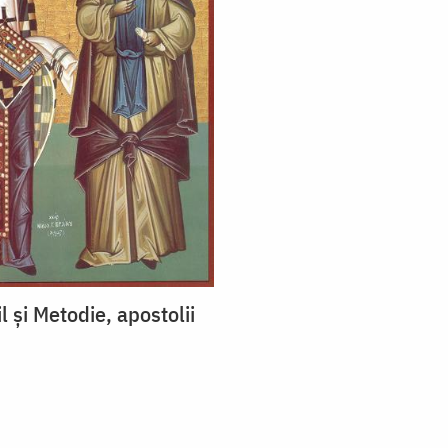
il și Metodie, apostolii