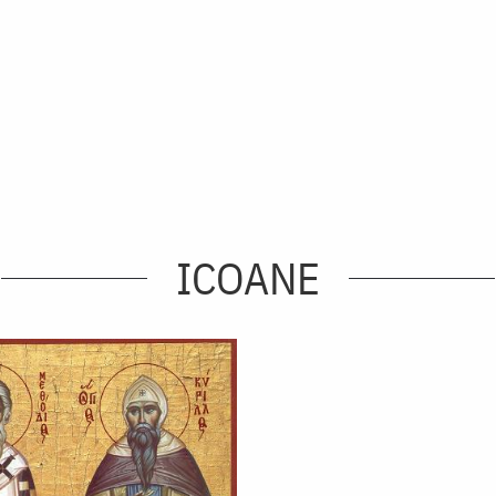
ICOANE