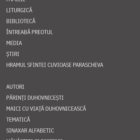
LITURGICĂ
BIBLIOTECĂ
ÎNTREABĂ PREOTUL
MEDIA
ȘTIRI
HRAMUL SFINTEI CUVIOASE PARASCHEVA
AUTORI
PĂRINȚI DUHOVNICEȘTI
MAICI CU VIAȚĂ DUHOVNICEASCĂ
TEMATICĂ
SINAXAR ALFABETIC