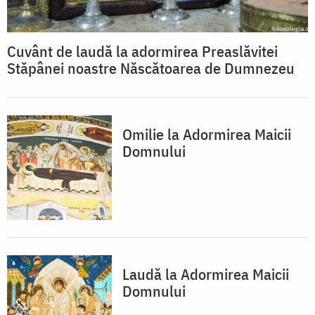
Cuvânt de laudă la adormirea Preaslăvitei
Stăpânei noastre Născătoarea de Dumnezeu
Omilie la Adormirea Maicii
Domnului
Laudă la Adormirea Maicii
Domnului