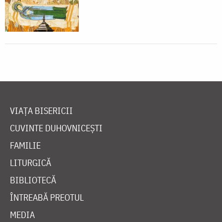
VIAȚA BISERICII
CUVINTE DUHOVNICEȘTI
FAMILIE
LITURGICĂ
BIBLIOTECĂ
ÎNTREABĂ PREOTUL
MEDIA