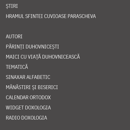
ȘTIRI
HRAMUL SFINTEI CUVIOASE PARASCHEVA
AUTORI
PĂRINȚI DUHOVNICEȘTI
MAICI CU VIAȚĂ DUHOVNICEASCĂ
TEMATICĂ
SINAXAR ALFABETIC
MĂNĂSTIRI ȘI BISERICI
CALENDAR ORTODOX
WIDGET DOXOLOGIA
RADIO DOXOLOGIA