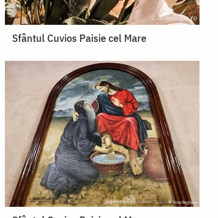
Sfântul Cuvios Paisie cel Mare