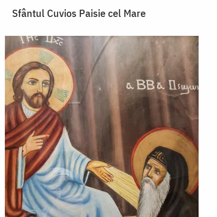
Sfântul Cuvios Paisie cel Mare