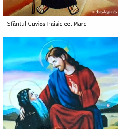
Sfântul Cuvios Paisie cel Mare