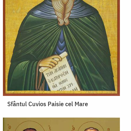
Sfântul Cuvios Paisie cel Mare