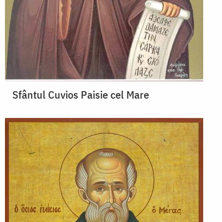
Sfântul Cuvios Paisie cel Mare