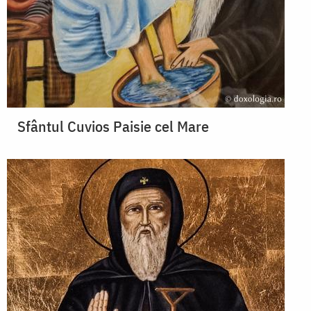
Sfântul Cuvios Paisie cel Mare