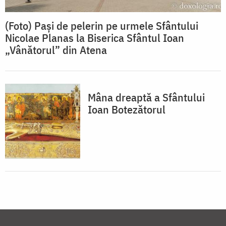
(Foto) Pași de pelerin pe urmele Sfântului
Nicolae Planas la Biserica Sfântul Ioan
„Vânătorul” din Atena
Mâna dreaptă a Sfântului
Ioan Botezătorul