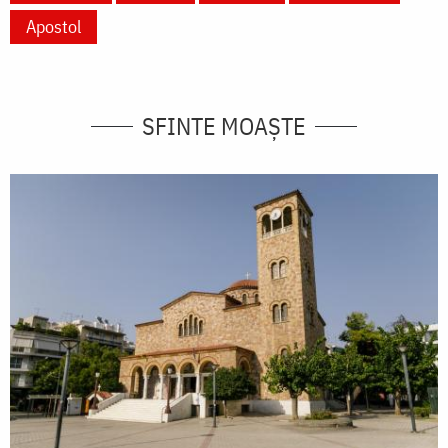
Apostol
SFINTE MOAȘTE