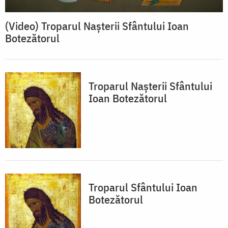
(Video) Troparul Nașterii Sfântului Ioan
Botezătorul
Troparul Naşterii Sfântului
Ioan Botezătorul
Troparul Sfântului Ioan
Botezătorul