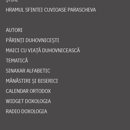
HRAMUL SFINTEI CUVIOASE PARASCHEVA
AUTORI
PĂRINȚI DUHOVNICEȘTI
MAICI CU VIAȚĂ DUHOVNICEASCĂ
TEMATICĂ
SINAXAR ALFABETIC
MĂNĂSTIRI ȘI BISERICI
CALENDAR ORTODOX
WIDGET DOXOLOGIA
RADIO DOXOLOGIA