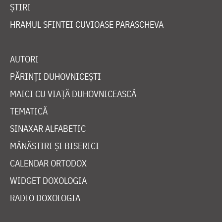
ȘTIRI
HRAMUL SFINTEI CUVIOASE PARASCHEVA
AUTORI
PĂRINȚI DUHOVNICEȘTI
MAICI CU VIAȚĂ DUHOVNICEASCĂ
TEMATICĂ
SINAXAR ALFABETIC
MĂNĂSTIRI ȘI BISERICI
CALENDAR ORTODOX
WIDGET DOXOLOGIA
RADIO DOXOLOGIA