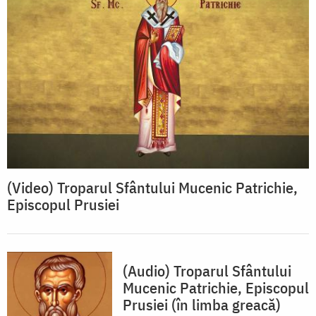
(Video) Troparul Sfântului Mucenic Patrichie,
Episcopul Prusiei
(Audio) Troparul Sfântului
Mucenic Patrichie, Episcopul
Prusiei (în limba greacă)