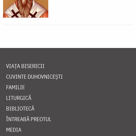
VIAȚA BISERICII
CUVINTE DUHOVNICEȘTI
FAMILIE
LITURGICĂ
BIBLIOTECĂ
ÎNTREABĂ PREOTUL
MEDIA